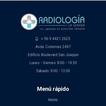
+ 56 9 4421 2625
Avda. Cisternas 2497
Edificio Boulevard San Joaquin
Lunes - Viernes: 8:00 - 19:30
Sábado: 9:00 - 13:00
Menú rápido
Inicio