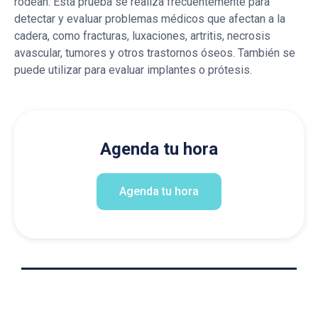
rodean. Esta prueba se realiza frecuentemente para
detectar y evaluar problemas médicos que afectan a la
cadera, como fracturas, luxaciones, artritis, necrosis
avascular, tumores y otros trastornos óseos. También se
puede utilizar para evaluar implantes o prótesis.
Agenda tu hora
Agenda tu hora