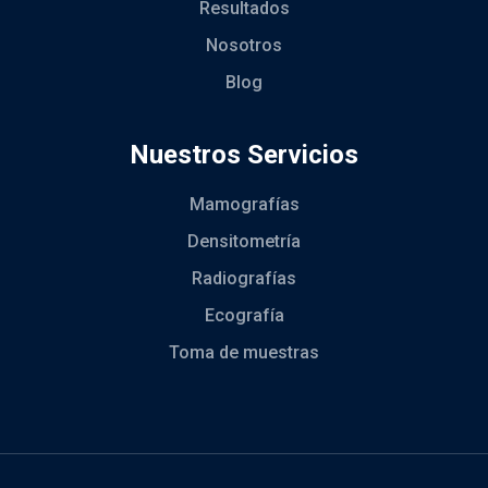
Resultados
Nosotros
Blog
Nuestros Servicios
Mamografías
Densitometría
Radiografías
Ecografía
Toma de muestras