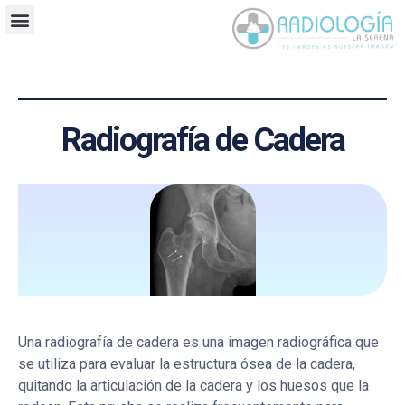
Radiografía de Cadera
Una radiografía de cadera es una imagen radiográfica que
se utiliza para evaluar la estructura ósea de la cadera,
quitando la articulación de la cadera y los huesos que la