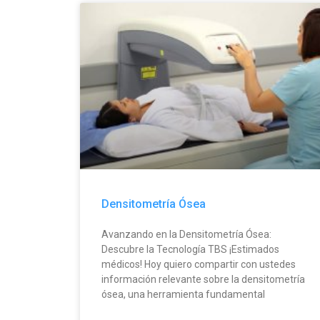
Densitometría Ósea
Avanzando en la Densitometría Ósea:
Descubre la Tecnología TBS ¡Estimados
médicos! Hoy quiero compartir con ustedes
información relevante sobre la densitometría
ósea, una herramienta fundamental