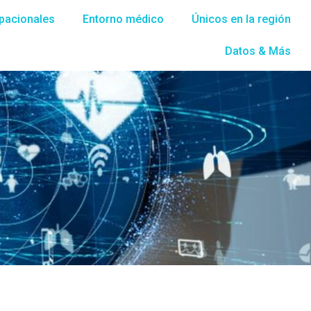
pacionales
Entorno médico
Únicos en la región
Datos & Más