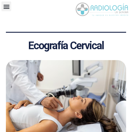
Ecografía Cervical