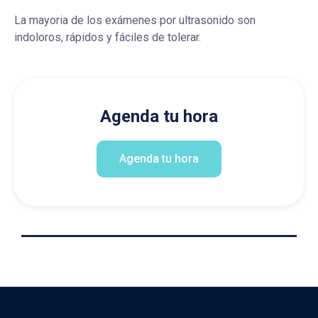
La mayoria de los exámenes por ultrasonido son
indoloros, rápidos y fáciles de tolerar.
Agenda tu hora
Agenda tu hora