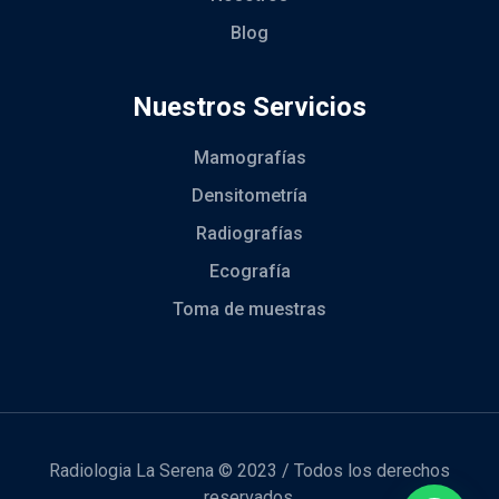
Blog
Nuestros Servicios
Mamografías
Densitometría
Radiografías
Ecografía
Toma de muestras
Radiologia La Serena © 2023 / Todos los derechos
reservados.