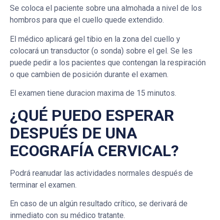
Se coloca el paciente sobre una almohada a nivel de los
hombros para que el cuello quede extendido.
El médico aplicará gel tibio en la zona del cuello y
colocará un transductor (o sonda) sobre el gel. Se les
puede pedir a los pacientes que contengan la respiración
o que cambien de posición durante el examen.
El examen tiene duracion maxima de 15 minutos.
¿QUÉ PUEDO ESPERAR
DESPUÉS DE UNA
ECOGRAFÍA CERVICAL?
Podrá reanudar las actividades normales después de
terminar el examen.
En caso de un algún resultado crítico, se derivará de
inmediato con su médico tratante.