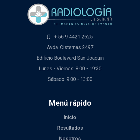
+ 56 9 4421 2625
Avda. Cisternas 2497
Edificio Boulevard San Joaquin
Lunes - Viernes: 8:00 - 19:30
Sábado: 9:00 - 13:00
Menú rápido
Inicio
Resultados
Nosotros