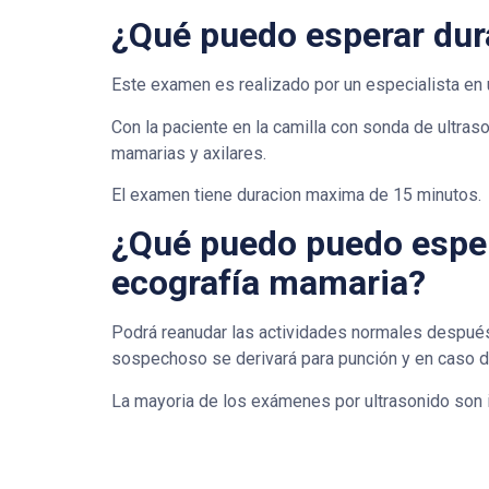
¿Qué puedo esperar dur
Este examen es realizado por un especialista en u
Con la paciente en la camilla con sonda de ultras
mamarias y axilares.
El examen tiene duracion maxima de 15 minutos.
¿Qué puedo puedo espe
ecografía mamaria?
Podrá reanudar las actividades normales después
sospechoso se derivará para punción y en caso de
La mayoria de los exámenes por ultrasonido son in