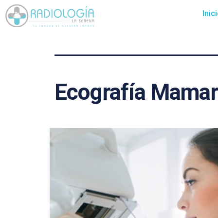
Inic
Ecografía Mamar