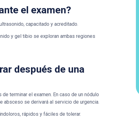
ante el examen?
ltrasonido, capacitado y acreditado.
onido y gel tibio se exploran ambas regiones
rar después de una
 de terminar el examen. En caso de un nódulo
 absceso se derivará al servicio de urgencia.
doloros, rápidos y fáciles de tolerar.