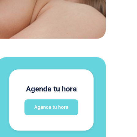
Agenda tu hora
Agenda tu hora