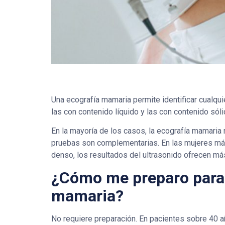
Una ecografía mamaria permite identificar cualqui
las con contenido líquido y las con contenido sóli
En la mayoría de los casos, la ecografía mamaria 
pruebas son complementarias. En las mujeres más
denso, los resultados del ultrasonido ofrecen má
¿Cómo me preparo para 
mamaria?
No requiere preparación. En pacientes sobre 40 a