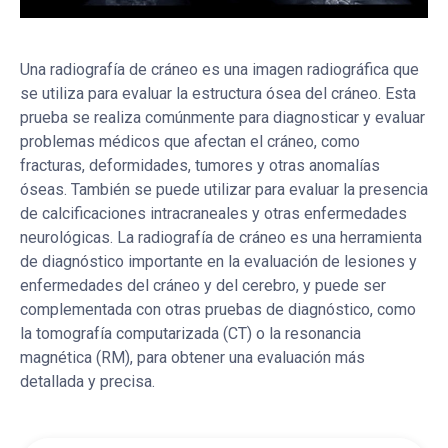
Una radiografía de cráneo es una imagen radiográfica que
se utiliza para evaluar la estructura ósea del cráneo. Esta
prueba se realiza comúnmente para diagnosticar y evaluar
problemas médicos que afectan el cráneo, como
fracturas, deformidades, tumores y otras anomalías
óseas. También se puede utilizar para evaluar la presencia
de calcificaciones intracraneales y otras enfermedades
neurológicas. La radiografía de cráneo es una herramienta
de diagnóstico importante en la evaluación de lesiones y
enfermedades del cráneo y del cerebro, y puede ser
complementada con otras pruebas de diagnóstico, como
la tomografía computarizada (CT) o la resonancia
magnética (RM), para obtener una evaluación más
detallada y precisa.