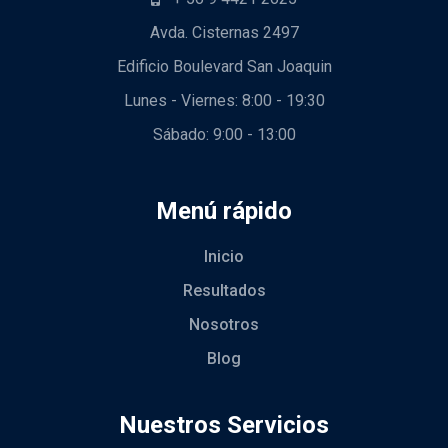
Avda. Cisternas 2497
Edificio Boulevard San Joaquin
Lunes - Viernes: 8:00 - 19:30
Sábado: 9:00 - 13:00
Menú rápido
Inicio
Resultados
Nosotros
Blog
Nuestros Servicios