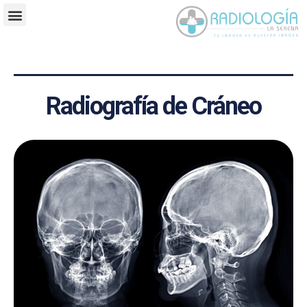
Radiografía de Cráneo