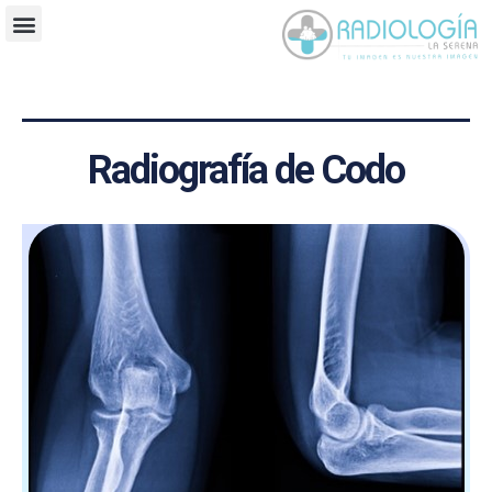
Radiografía de Codo