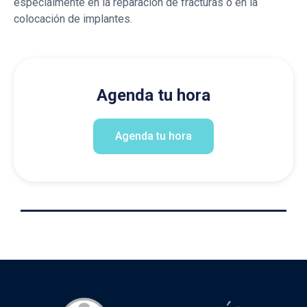
especialmente en la reparación de fracturas o en la
colocación de implantes.
Agenda tu hora
Agenda tu hora