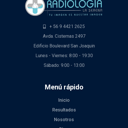
+ 56 9 4421 2625
Avda. Cisternas 2497
Edificio Boulevard San Joaquin
Lunes - Viernes: 8:00 - 19:30
Sábado: 9:00 - 13:00
Menú rápido
Inicio
Resultados
Nosotros