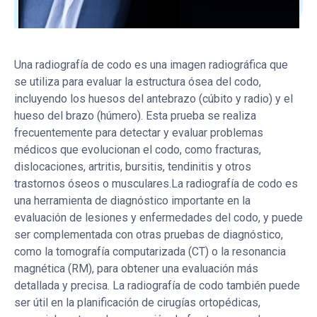
Una radiografía de codo es una imagen radiográfica que
se utiliza para evaluar la estructura ósea del codo,
incluyendo los huesos del antebrazo (cúbito y radio) y el
hueso del brazo (húmero). Esta prueba se realiza
frecuentemente para detectar y evaluar problemas
médicos que evolucionan el codo, como fracturas,
dislocaciones, artritis, bursitis, tendinitis y otros
trastornos óseos o musculares.La radiografía de codo es
una herramienta de diagnóstico importante en la
evaluación de lesiones y enfermedades del codo, y puede
ser complementada con otras pruebas de diagnóstico,
como la tomografía computarizada (CT) o la resonancia
magnética (RM), para obtener una evaluación más
detallada y precisa. La radiografía de codo también puede
ser útil en la planificación de cirugías ortopédicas,