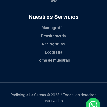
Blog
Nuestros Servicios
Mamografías
Densitometría
Radiografías
Ecografía
Toma de muestras
Radiologia La Serena © 2023 / Todos los derechos
reservados.